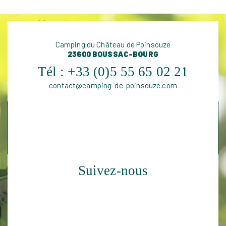
Camping du Château de Poinsouze
23600 BOUSSAC-BOURG
Tél :
+33 (0)5 55 65 02 21
contact@camping-de-poinsouze.com
Suivez-nous