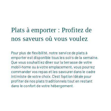
Plats à emporter : Profitez de
nos saveurs où vous voulez
Pour plus de flexibilité, notre service de plats à
emporter est disponible tous les soirs de la semaine.
Que vous souhaitiez dîner sur la terrasse de votre
mobil-home ou à votre emplacement, vous pourrez
commander vos repas et les savourer dans le cadre
intimiste de votre choix. C’est l’option idéale pour
profiter de nos plats traditionnels tout en restant
dans le confort de votre hébergement.