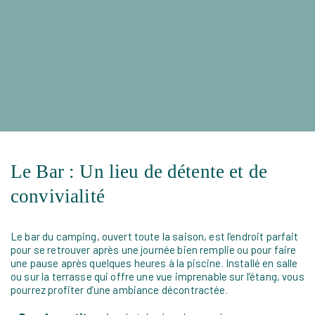
Le Bar : Un lieu de détente et de
convivialité
Le bar du camping, ouvert toute la saison, est l’endroit parfait
pour se retrouver après une journée bien remplie ou pour faire
une pause après quelques heures à la piscine. Installé en salle
ou sur la terrasse qui offre une vue imprenable sur l’étang, vous
pourrez profiter d’une ambiance décontractée.