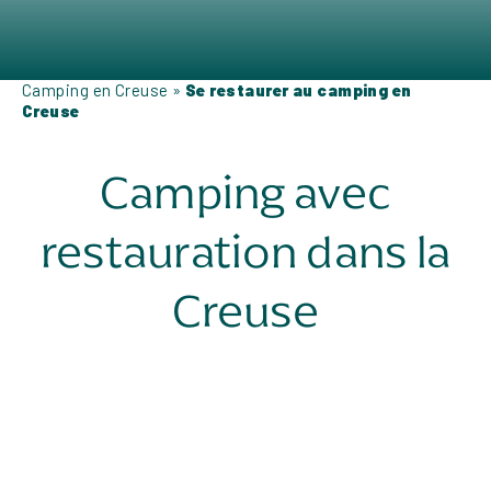
Camping en Creuse
»
Se restaurer au camping en
Creuse
Camping avec
restauration dans la
Creuse