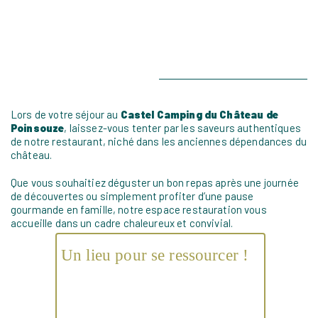
Lors de votre séjour au
Castel Camping du Château de
Poinsouze
, laissez-vous tenter par les saveurs authentiques
de notre restaurant, niché dans les anciennes dépendances du
château.
Que vous souhaitiez déguster un bon repas après une journée
de découvertes ou simplement profiter d’une pause
gourmande en famille, notre espace restauration vous
accueille dans un cadre chaleureux et convivial.
Un lieu pour se ressourcer !