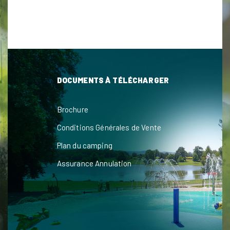
DOCUMENTS À TÉLÉCHARGER
Brochure
Conditions Générales de Vente
Plan du camping
Assurance Annulation