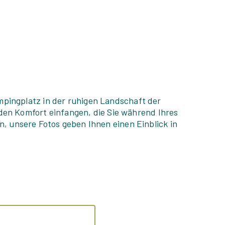
pingplatz in der ruhigen Landschaft der
 den Komfort einfangen, die Sie während Ihres
, unsere Fotos geben Ihnen einen Einblick in