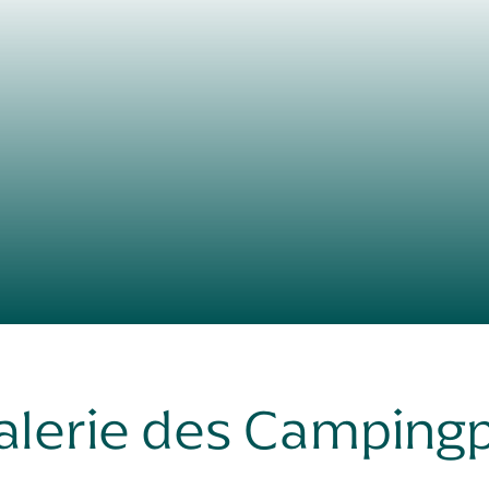
alerie des Campingp