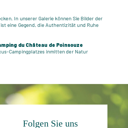
ken. In unserer Galerie können Sie Bilder der
ist eine Gegend, die Authentizität und Ruhe
amping du Château de Poinsouze
Luxus-Campingplatzes inmitten der Natur
Folgen Sie uns