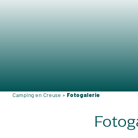
Camping en Creuse
»
Fotogalerie
Fotog