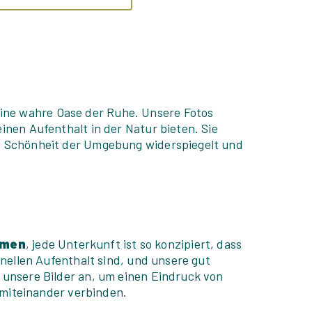
ine wahre Oase der Ruhe. Unsere Fotos
inen Aufenthalt in der Natur bieten. Sie
ie Schönheit der Umgebung widerspiegelt und
imen
, jede Unterkunft ist so konzipiert, dass
ginellen Aufenthalt sind, und unsere gut
 unsere Bilder an, um einen Eindruck von
miteinander verbinden.