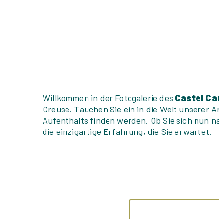
Willkommen in der Fotogalerie des
Castel Ca
Creuse. Tauchen Sie ein in die Welt unserer A
Aufenthalts finden werden. Ob Sie sich nun n
die einzigartige Erfahrung, die Sie erwartet.