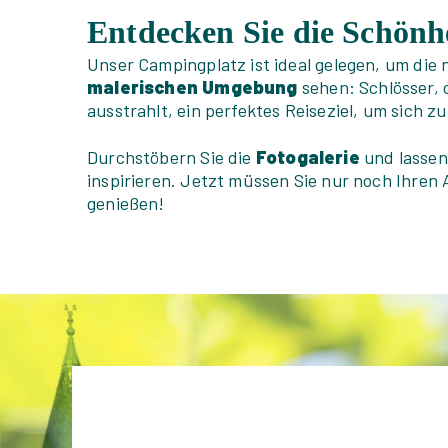
Entdecken Sie die Schönh
Unser Campingplatz ist ideal gelegen, um die 
malerischen Umgebung
sehen: Schlösser, 
ausstrahlt, ein perfektes Reiseziel, um sich zu
Durchstöbern Sie die
Fotogalerie
und lassen
inspirieren. Jetzt müssen Sie nur noch Ihren
genießen!