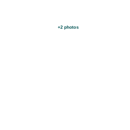
+2 photos