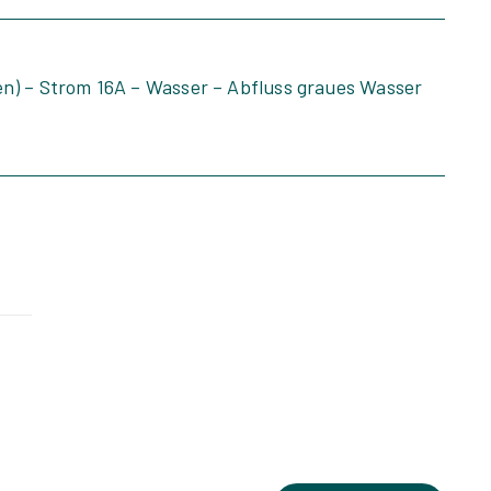
gen) – Strom 16A – Wasser – Abfluss graues Wasser