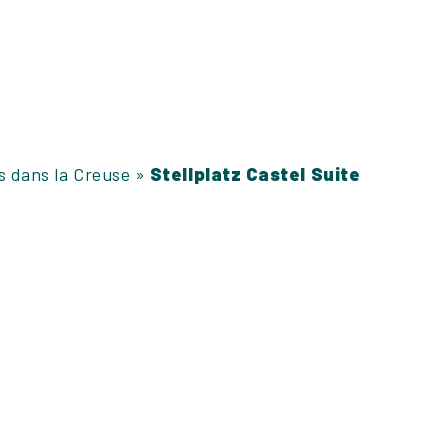
s dans la Creuse
»
Stellplatz Castel Suite