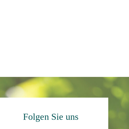
Folgen Sie uns