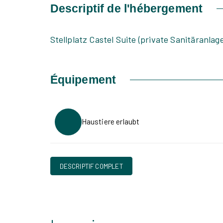
Descriptif de l'hébergement
Stellplatz Castel Suite (private Sanitäranla
Équipement
Haustiere erlaubt
DESCRIPTIF COMPLET