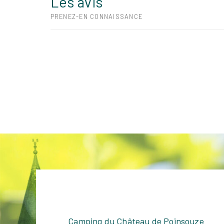
Les avis
PRENEZ-EN CONNAISSANCE
Camping du Château de Poinsouze