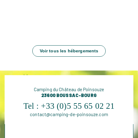
Voir tous les hébergements
Camping du Château de Poinsouze
23600 BOUSSAC-BOURG
Tel :
+33 (0)5 55 65 02 21
contact@camping-de-poinsouze.com