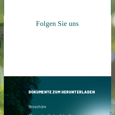
Folgen Sie uns
DOKUMENTE ZUM HERUNTERLADEN
Broschüre