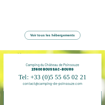
Voir tous les hébergements
Camping du Château de Poinsouze
23600 BOUSSAC-BOURG
Tel:
+33 (0)5 55 65 02 21
contact@camping-de-poinsouze.com