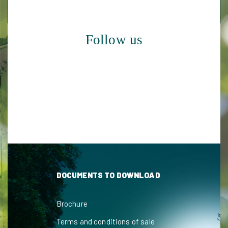
Follow us
DOCUMENTS TO DOWNLOAD
Brochure
Terms and conditions of sale