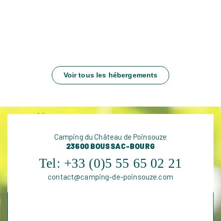
Voir tous les hébergements
Camping du Château de Poinsouze
23600 BOUSSAC-BOURG
Tel:
+33 (0)5 55 65 02 21
contact@camping-de-poinsouze.com