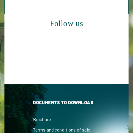
Follow us
DOCUMENTS TO DOWNLOAD
Brochure
Terms and conditions of sale