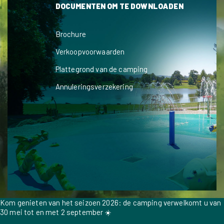
DOCUMENTEN OM TE DOWNLOADEN
Brochure
Verkoopvoorwaarden
Plattegrond van de camping
Annuleringsverzekering
Kom genieten van het seizoen 2026: de camping verwelkomt u van
30 mei tot en met 2 september ☀️