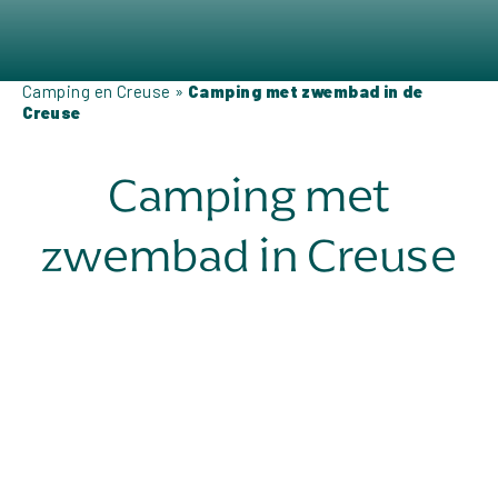
Camping en Creuse
»
Camping met zwembad in de
Creuse
Camping met
zwembad in Creuse