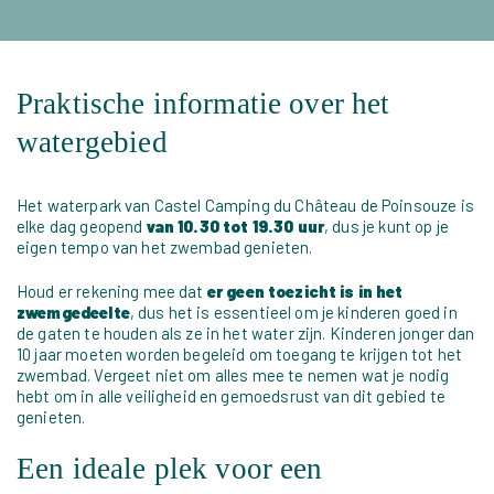
Praktische informatie over het
watergebied
Het waterpark van Castel Camping du Château de Poinsouze is
elke dag geopend
van 10.30 tot 19.30 uur
, dus je kunt op je
eigen tempo van het zwembad genieten.
Houd er rekening mee dat
er geen toezicht is in het
zwemgedeelte
, dus het is essentieel om je kinderen goed in
de gaten te houden als ze in het water zijn. Kinderen jonger dan
10 jaar moeten worden begeleid om toegang te krijgen tot het
zwembad. Vergeet niet om alles mee te nemen wat je nodig
hebt om in alle veiligheid en gemoedsrust van dit gebied te
genieten.
Een ideale plek voor een