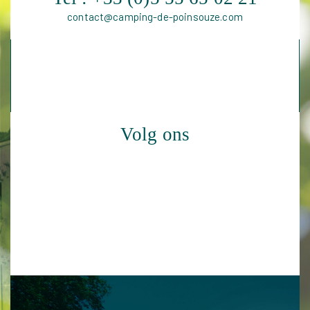
contact@camping-de-poinsouze.com
Volg ons