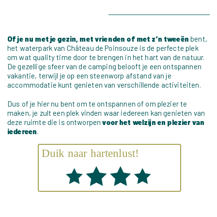
Of je nu met je gezin, met vrienden of met z’n tweeën
bent,
het waterpark van Château de Poinsouze is de perfecte plek
om wat quality time door te brengen in het hart van de natuur.
De gezellige sfeer van de camping belooft je een ontspannen
vakantie, terwijl je op een steenworp afstand van je
accommodatie kunt genieten van verschillende activiteiten.
Dus of je hier nu bent om te ontspannen of om plezier te
maken, je zult een plek vinden waar iedereen kan genieten van
deze ruimte die is ontworpen
voor het welzijn en plezier van
iedereen
.
Duik naar hartenlust!