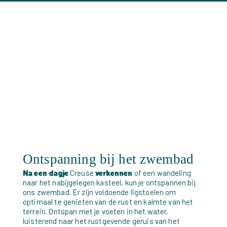
Ontspanning bij het zwembad
Na een dagje
Creuse
verkennen
of een wandeling
naar het nabijgelegen kasteel, kun je ontspannen bij
ons zwembad. Er zijn voldoende ligstoelen om
optimaal te genieten van de rust en kalmte van het
terrein. Ontspan met je voeten in het water,
luisterend naar het rustgevende geruis van het