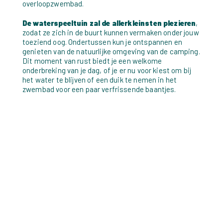
overloopzwembad.
De waterspeeltuin zal de allerkleinsten plezieren
,
zodat ze zich in de buurt kunnen vermaken onder jouw
toeziend oog. Ondertussen kun je ontspannen en
genieten van de natuurlijke omgeving van de camping.
Dit moment van rust biedt je een welkome
onderbreking van je dag, of je er nu voor kiest om bij
het water te blijven of een duik te nemen in het
zwembad voor een paar verfrissende baantjes.