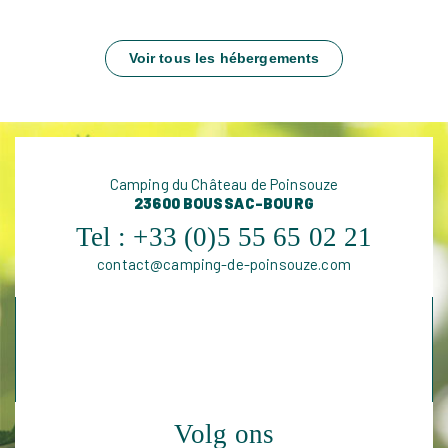
Voir tous les hébergements
Camping du Château de Poinsouze
23600 BOUSSAC-BOURG
Tel :
+33 (0)5 55 65 02 21
contact@camping-de-poinsouze.com
Volg ons