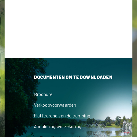
DOCUMENTEN OM TE DOWNLOADEN
Brochure
Verkoopvoorwaarden
Plattegrond van de camping
Annuleringsverzekering