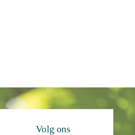
Volg ons