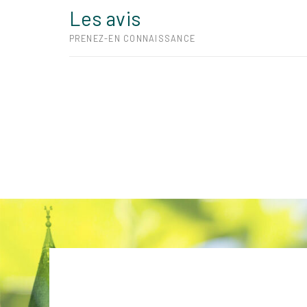
Les avis
PRENEZ-EN CONNAISSANCE