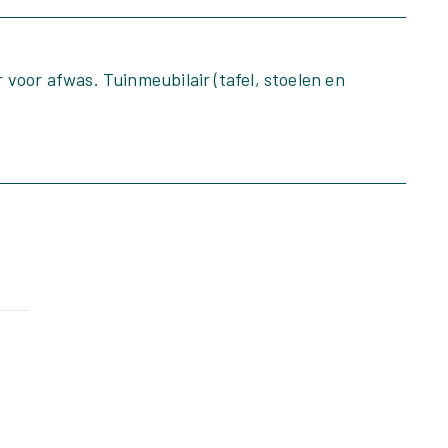
 voor afwas. Tuinmeubilair (tafel, stoelen en