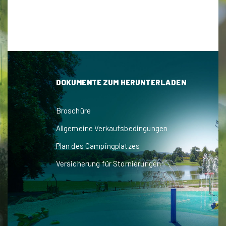
DOKUMENTE ZUM HERUNTERLADEN
Broschüre
Allgemeine Verkaufsbedingungen
Plan des Campingplatzes
Versicherung für Stornierungen