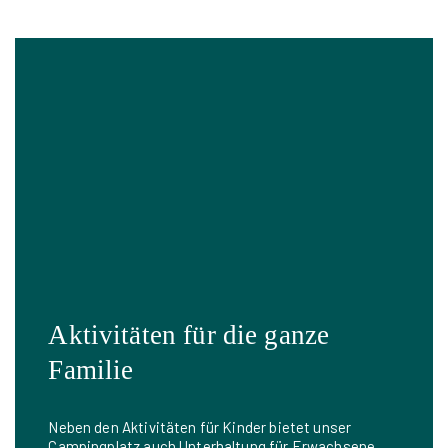
Aktivitäten für die ganze
Familie
Neben den Aktivitäten für Kinder bietet unser
Campingplatz auch Unterhaltung für Erwachsene