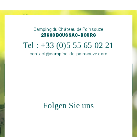
Camping du Château de Poinsouze
23600 BOUSSAC-BOURG
Tel :
+33 (0)5 55 65 02 21
contact@camping-de-poinsouze.com
Folgen Sie uns