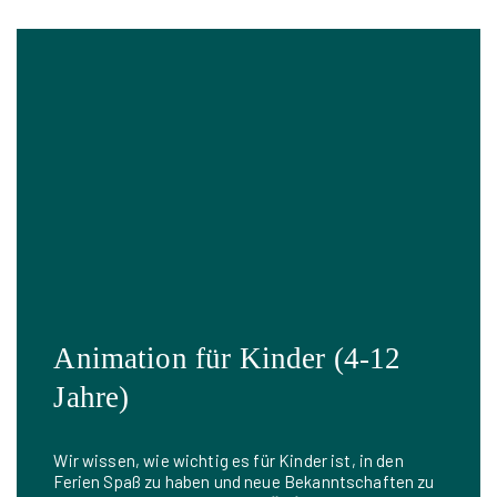
Animation für Kinder (4-12
Jahre)
Wir wissen, wie wichtig es für Kinder ist, in den
Ferien Spaß zu haben und neue Bekanntschaften zu