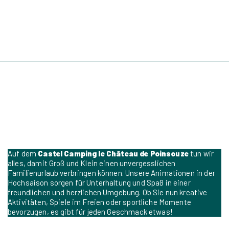
Auf dem
Castel Camping le Château de Poinsouze
tun wir
alles, damit Groß und Klein einen unvergesslichen
Familienurlaub verbringen können. Unsere Animationen in der
Hochsaison sorgen für Unterhaltung und Spaß in einer
freundlichen und herzlichen Umgebung. Ob Sie nun kreative
Aktivitäten, Spiele im Freien oder sportliche Momente
bevorzugen, es gibt für jeden Geschmack etwas!