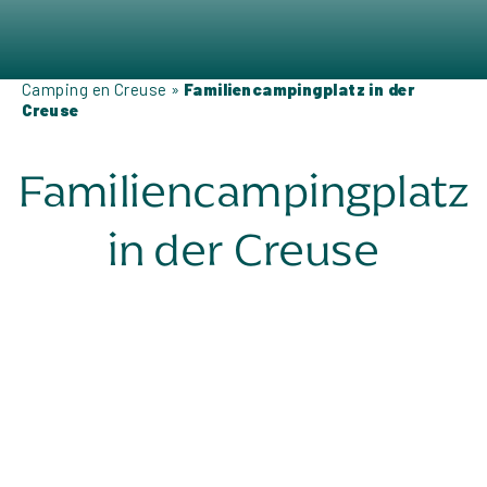
Camping en Creuse
»
Familiencampingplatz in der
Creuse
Familiencampingplatz
in der Creuse